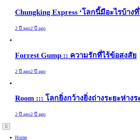
Chungking Express ‘โลกนี้มีอะไรบ้างที
2 ปี ago
2 ปี ago
Forrest Gump :: ความรักที่ไร้ข้อสงสัย
2 ปี ago
2 ปี ago
Room ::: โลกยิ่งกว้างยิ่งถ่างระยะห่างร
2 ปี ago
2 ปี ago
Home