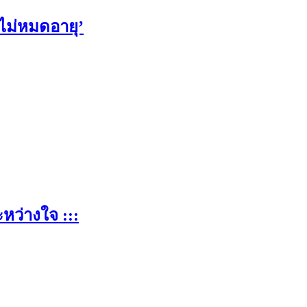
่ไม่หมดอายุ’
ะหว่างใจ :::