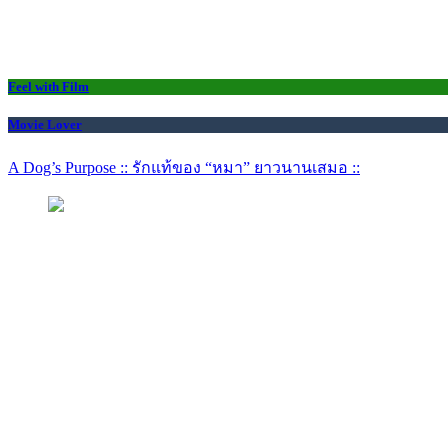
Feel with Film
Movie Lover
A Dog’s Purpose :: รักแท้ของ “หมา” ยาวนานเสมอ ::