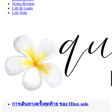
Series Review
Life & Learn
Life Note
การเดินทางครั้งสุดท้าย ของ Hlun solo