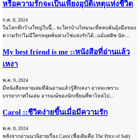
หรือความรักจะเป็นเพียงอุบัติเหตุแห่งชีวิต
ก.ค. 8, 2024
ในโลกที่กว้างใหญ่ใบนี้... จะใครบ้างไหมนะที่หลบพ้นอุ้งมือของ
ความรัก?ไม่มีใครหลุดพ้นห่วงโซ่แห่งรักได้...แม้แต่ติช นัท…
My best friend is me ::หนังสือที่อ่านแล้ว
เหงา
พ.ค. 9, 2024
มีหนังสือหลายเล่มที่ฉันอ่านแล้วรู้สึกเหงา อาจจะเพราะ
บรรยากาศในเล่ม อารมณ์ของนักเขียนที่พาไหลไป…
Carol ::ชีวิตง่ายขึ้นเมื่อมีความรัก
พ.ค. 8, 2024
หลังจากอ่านนวนิยายเรื่อง Carol (ชื่อเดิมคือ The Price of Salt)