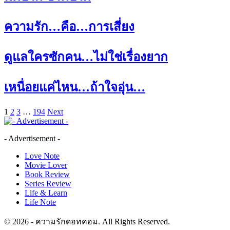
ความรัก…คือ…การเสี่ยง
ดูแลใครซักคน…ไม่ใช่เรื่องยาก
เหนื่อยแค่ไหน…ถ้าใจอุ่น…
1
2
3
…
194
Next
- Advertisement -
Love Note
Movie Lover
Book Review
Series Review
Life & Learn
Life Note
© 2026 - ความรักดอทคอม. All Rights Reserved.