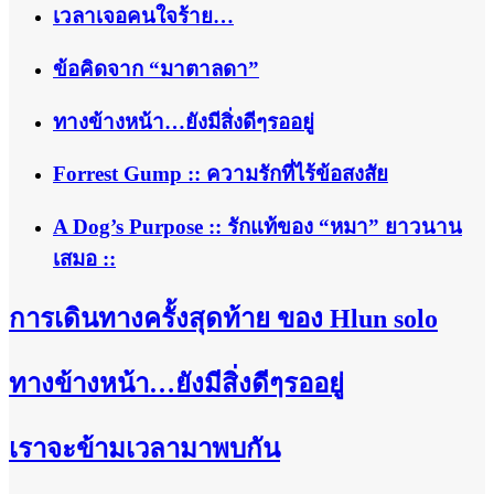
เวลาเจอคนใจร้าย…
ข้อคิดจาก “มาตาลดา”
ทางข้างหน้า…ยังมีสิ่งดีๆรออยู่
Forrest Gump :: ความรักที่ไร้ข้อสงสัย
A Dog’s Purpose :: รักแท้ของ “หมา” ยาวนาน
เสมอ ::
การเดินทางครั้งสุดท้าย ของ Hlun solo
ทางข้างหน้า…ยังมีสิ่งดีๆรออยู่
เราจะข้ามเวลามาพบกัน