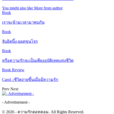
You might also like
More from author
Book
เราจะข้ามเวลามาพบกัน
Book
จับอิดนึ้ง-ยอดขุนโจร
Book
หรือความรักจะเป็นเพียงอุบัติเหตุแห่งชีวิต
Book Review
Carol ::ชีวิตง่ายขึ้นเมื่อมีความรัก
Prev
Next
- Advertisement -
© 2026 - ความรักดอทคอม. All Rights Reserved.