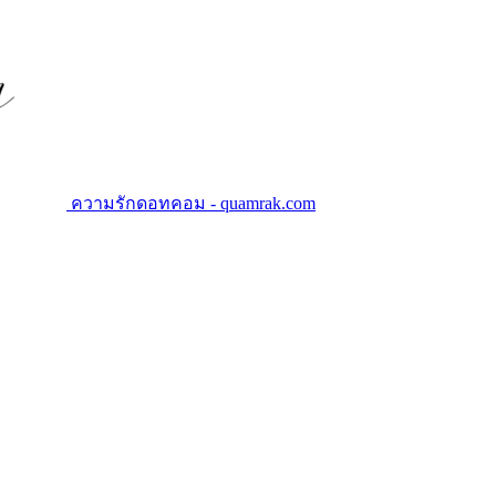
ความรักดอทคอม - quamrak.com