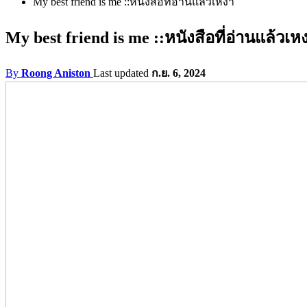
My best friend is me ::หนังสือที่อ่านแล้วเหงา
My best friend is me ::หนังสือที่อ่านแล้วเห
By
Roong Aniston
Last updated
ก.ย. 6, 2024