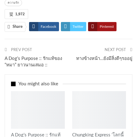
ความรัก
1,972
Share
Facebook
Twitter
Pinterest
PREV POST
NEXT POST
A Dog’s Purpose :: รักแท้ของ
ทางข้างหน้า…ยังมีสิ่งดีๆรออยู่
“หมา” ยาวนานเสมอ ::
You might also like
A Dog’s Purpose :: รักแท้
Chungking Express ‘โลกนี้