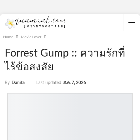
Home
Movie Lover
Forrest Gump :: ความรักที่
ไร้ข้อสงสัย
Last updated
ส.ค. 7, 2026
By
Danita