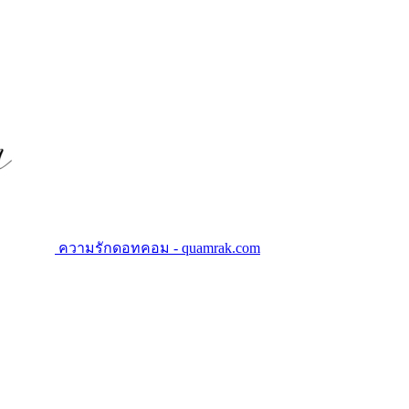
ความรักดอทคอม - quamrak.com