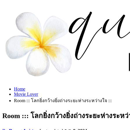
Home
Movie Lover
Room ::: โลกยิ่งกว้างยิ่งถ่างระยะห่างระหว่างใจ :::
Room ::: โลกยิ่งกว้างยิ่งถ่างระยะห่างระหว่