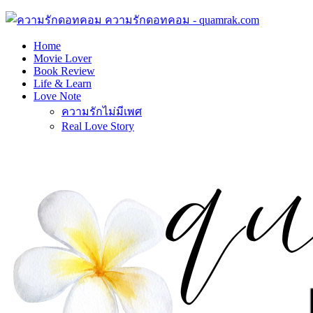
ความรักดอทคอม - quamrak.com
Home
Movie Lover
Book Review
Life & Learn
Love Note
ความรักไม่มีเพศ
Real Love Story