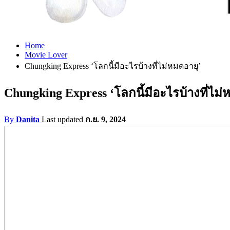
Home
Movie Lover
Chungking Express ‘โลกนี้มีอะไรบ้างที่ไม่หมดอายุ’
Chungking Express ‘โลกนี้มีอะไรบ้างที่ไม่
By
Danita
Last updated
ก.ย. 9, 2024