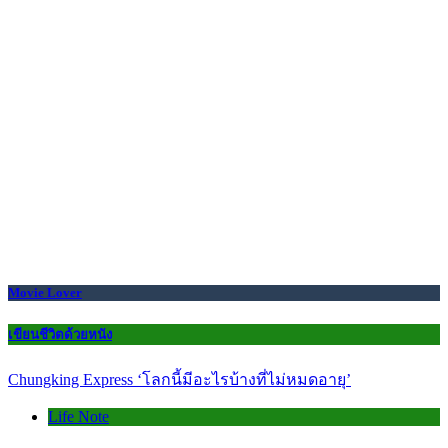
Movie Lover
เขียนชีวิตด้วยหนัง
Chungking Express ‘โลกนี้มีอะไรบ้างที่ไม่หมดอายุ’
Life Note