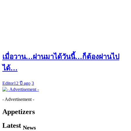
เมื่อวาน…ผ่านมาได้วันนี้…ก็ต้องผ่านไป
ได้…
Editor
12 ปี ago
3
- Advertisement -
Appetizers
Latest
News