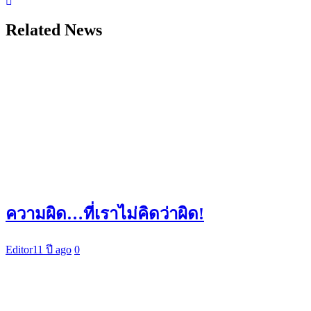
เรื่อง
Related News
ความผิด…ที่เราไม่คิดว่าผิด!
Editor
11 ปี ago
0