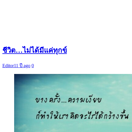
ชีวิต…ไม่ได้มีแค่ทุกข์
Editor
11 ปี ago
0