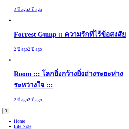
2 ปี ago
2 ปี ago
Forrest Gump :: ความรักที่ไร้ข้อสงสัย
2 ปี ago
2 ปี ago
Room ::: โลกยิ่งกว้างยิ่งถ่างระยะห่าง
ระหว่างใจ :::
2 ปี ago
2 ปี ago
Home
Life Note