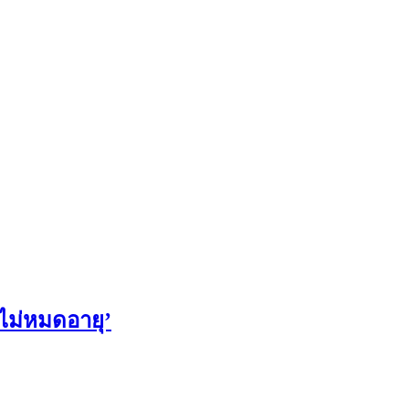
่ไม่หมดอายุ’