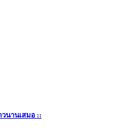
ยาวนานเสมอ ::