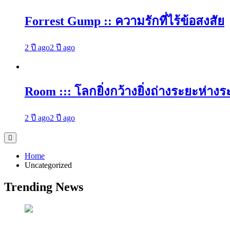
Forrest Gump :: ความรักที่ไร้ข้อสงสัย
2 ปี ago
2 ปี ago
Room ::: โลกยิ่งกว้างยิ่งถ่างระยะห่างร
2 ปี ago
2 ปี ago
Home
Uncategorized
Trending News