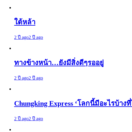
ใต้หล้า
2 ปี ago
2 ปี ago
ทางข้างหน้า…ยังมีสิ่งดีๆรออยู่
2 ปี ago
2 ปี ago
Chungking Express ‘โลกนี้มีอะไรบ้างที
2 ปี ago
2 ปี ago