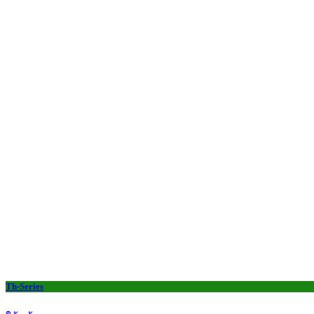
Th-Series