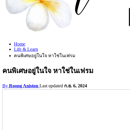
Home
Life & Learn
คนพิเศษอยู่ในใจ หาใช่ในเฟรม
คนพิเศษอยู่ในใจ หาใช่ในเฟรม
By
Roong Aniston
Last updated
ก.ย. 6, 2024