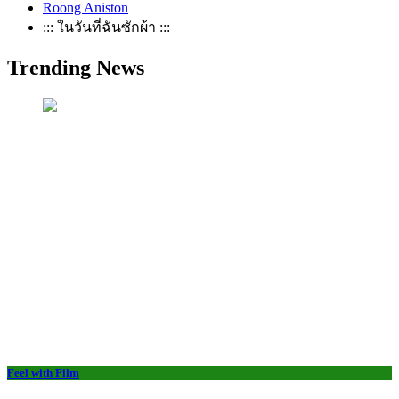
Roong Aniston
::: ในวันที่ฉันซักผ้า :::
Trending News
Feel with Film