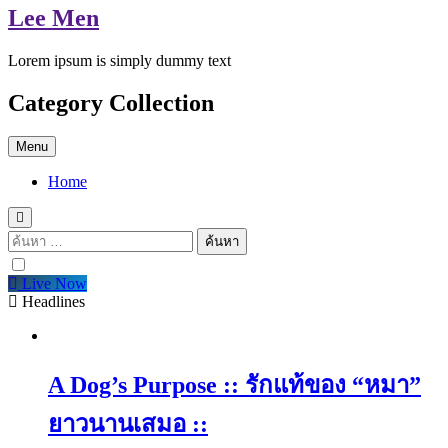
Lee Men
Lorem ipsum is simply dummy text
Category Collection
Menu
Home
ค้นหา
สำหรับ:
Live Now
Headlines
A Dog’s Purpose :: รักแท้ของ “หมา”
ยาวนานเสมอ ::