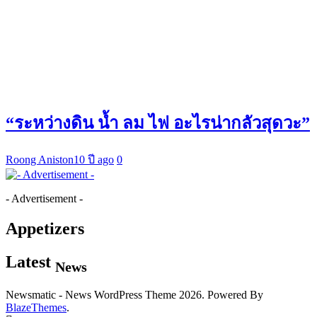
“ระหว่างดิน น้ำ ลม ไฟ อะไรน่ากลัวสุดวะ”
Roong Aniston
10 ปี ago
0
- Advertisement -
Appetizers
Latest
News
Newsmatic - News WordPress Theme 2026. Powered By
BlazeThemes
.