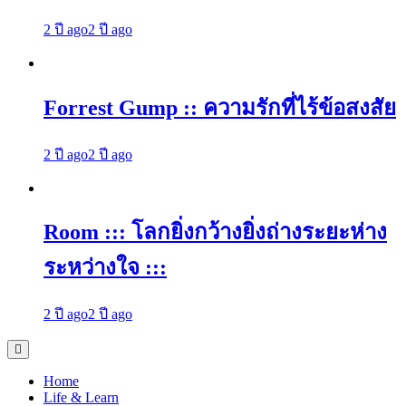
2 ปี ago
2 ปี ago
Forrest Gump :: ความรักที่ไร้ข้อสงสัย
2 ปี ago
2 ปี ago
Room ::: โลกยิ่งกว้างยิ่งถ่างระยะห่าง
ระหว่างใจ :::
2 ปี ago
2 ปี ago
Home
Life & Learn