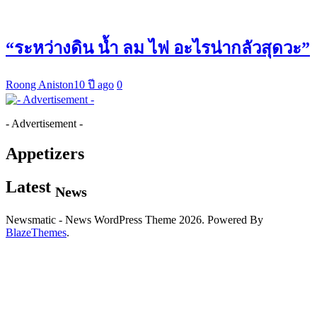
“ระหว่างดิน น้ำ ลม ไฟ อะไรน่ากลัวสุดวะ”
Roong Aniston
10 ปี ago
0
- Advertisement -
Appetizers
Latest
News
Newsmatic - News WordPress Theme 2026. Powered By
BlazeThemes
.