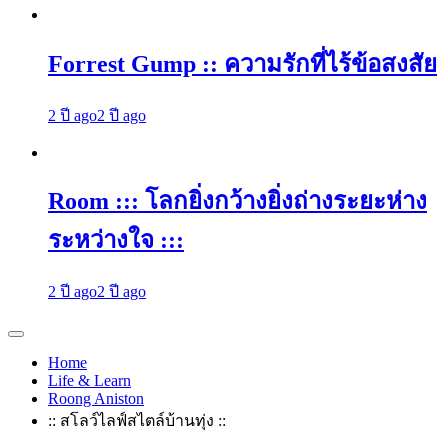
Forrest Gump :: ความรักที่ไร้ข้อสงสัย
2 ปี ago
2 ปี ago
Room ::: โลกยิ่งกว้างยิ่งถ่างระยะห่าง
ระหว่างใจ :::
2 ปี ago
2 ปี ago
Home
Life & Learn
Roong Aniston
:: สโลว์ไลฟ์สไตล์บ้านทุ่ง ::