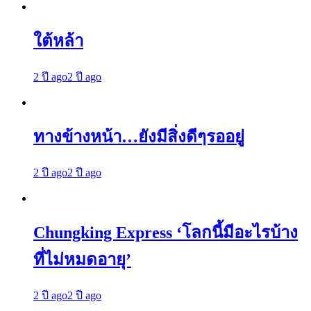
ใต้หล้า
2 ปี ago
2 ปี ago
ทางข้างหน้า…ยังมีสิ่งดีๆรออยู่
2 ปี ago
2 ปี ago
Chungking Express ‘โลกนี้มีอะไรบ้าง
ที่ไม่หมดอายุ’
2 ปี ago
2 ปี ago