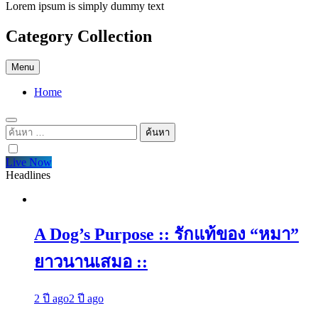
Lorem ipsum is simply dummy text
Category Collection
Menu
Home
ค้นหา
สำหรับ:
Live Now
Headlines
A Dog’s Purpose :: รักแท้ของ “หมา”
ยาวนานเสมอ ::
2 ปี ago
2 ปี ago