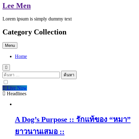
Lee Men
Lorem ipsum is simply dummy text
Category Collection
Menu
Home
ค้นหา
สำหรับ:
Live Now
Headlines
A Dog’s Purpose :: รักแท้ของ “หมา”
ยาวนานเสมอ ::