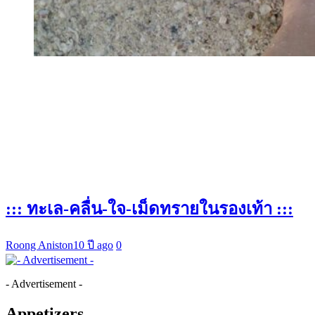
::: ทะเล-คลื่น-ใจ-เม็ดทรายในรองเท้า :::
Roong Aniston
10 ปี ago
0
- Advertisement -
Appetizers