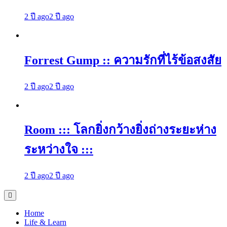
2 ปี ago
2 ปี ago
Forrest Gump :: ความรักที่ไร้ข้อสงสัย
2 ปี ago
2 ปี ago
Room ::: โลกยิ่งกว้างยิ่งถ่างระยะห่าง
ระหว่างใจ :::
2 ปี ago
2 ปี ago
Home
Life & Learn