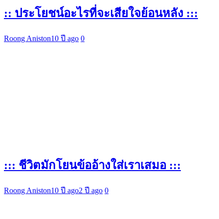
:: ประโยชน์อะไรที่จะเสียใจย้อนหลัง :::
Roong Aniston
10 ปี ago
0
::: ชีวิตมักโยนข้ออ้างใส่เราเสมอ :::
Roong Aniston
10 ปี ago
2 ปี ago
0