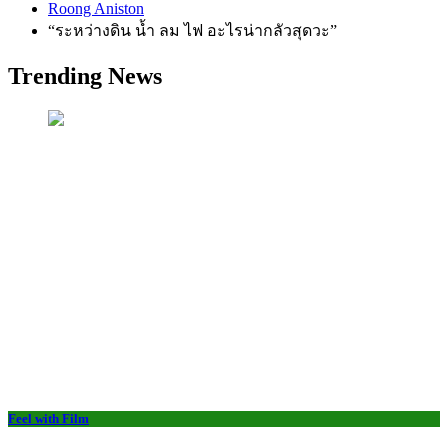
Roong Aniston
“ระหว่างดิน น้ำ ลม ไฟ อะไรน่ากลัวสุดวะ”
Trending News
Feel with Film