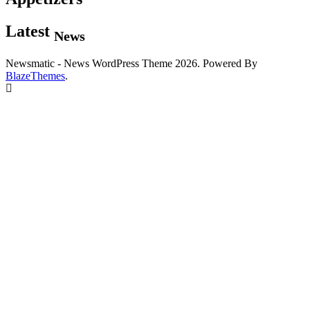
Latest
News
Newsmatic - News WordPress Theme 2026. Powered By
BlazeThemes
.