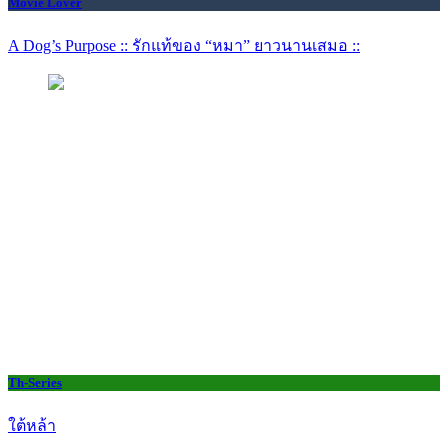
Movie Lover
A Dog’s Purpose :: รักแท้ของ “หมา” ยาวนานเสมอ ::
Th-Series
ใต้หล้า