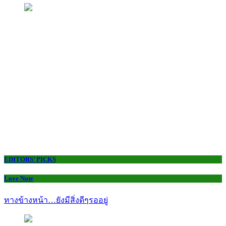
EDITORS’ PICKS
Love Note
ทางข้างหน้า…ยังมีสิ่งดีๆรออยู่