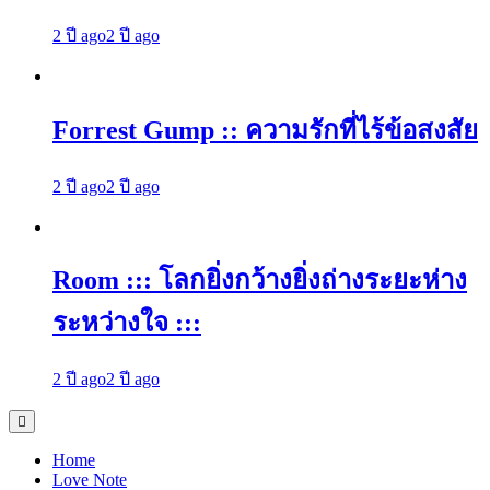
2 ปี ago
2 ปี ago
Forrest Gump :: ความรักที่ไร้ข้อสงสัย
2 ปี ago
2 ปี ago
Room ::: โลกยิ่งกว้างยิ่งถ่างระยะห่าง
ระหว่างใจ :::
2 ปี ago
2 ปี ago
Home
Love Note