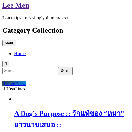
Lee Men
Lorem ipsum is simply dummy text
Category Collection
Menu
Home
ค้นหา
สำหรับ:
Live Now
Headlines
A Dog’s Purpose :: รักแท้ของ “หมา”
ยาวนานเสมอ ::