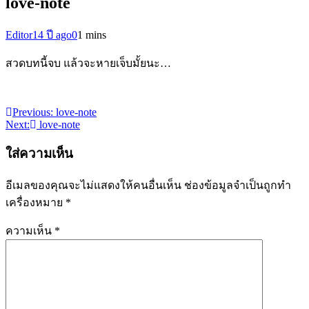
love-note
Editor
14 ปี ago
0
1 mins
สวดบทนี้จบ แล้วจะหายเจ็บมั้ยนะ…
Previous:
love-note
แนะแนว
Next:
love-note
เรื่อง
ใส่ความเห็น
อีเมลของคุณจะไม่แสดงให้คนอื่นเห็น
ช่องข้อมูลจำเป็นถูกทำ
เครื่องหมาย
*
ความเห็น
*