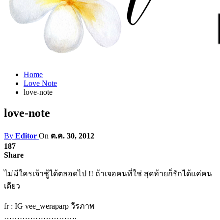
Home
Love Note
love-note
love-note
By
Editor
On
ต.ค. 30, 2012
187
Share
ไม่มีใครเจ้าชู้ได้ตลอดไป !! ถ้าเจอคนที่ใช่ สุดท้ายก็รักได้แค่คน
เดียว
fr : IG vee_weraparp วีรภาพ
……………………….