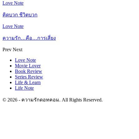
Love Note
คิดบวก ชีวิตบวก
Love Note
ความรัก…คือ…การเสี่ยง
Prev
Next
Love Note
Movie Lover
Book Review
Series Review
Life & Learn
Life Note
© 2026 - ความรักดอทคอม. All Rights Reserved.