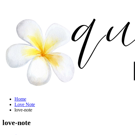
Home
Love Note
love-note
love-note