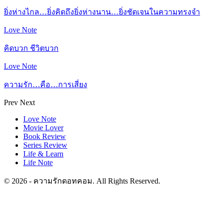
ยิ่งห่างไกล…ยิ่งคิดถึงยิ่งห่างนาน…ยิ่งชัดเจนในความทรงจำ
Love Note
คิดบวก ชีวิตบวก
Love Note
ความรัก…คือ…การเสี่ยง
Prev
Next
Love Note
Movie Lover
Book Review
Series Review
Life & Learn
Life Note
© 2026 - ความรักดอทคอม. All Rights Reserved.