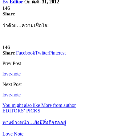
By
Editor
On
ต.ค. 31, 2012
146
Share
ว่าด้วย…ความเชื่อใจ!
146
Share
Facebook
Twitter
Pinterest
Prev Post
love-note
Next Post
love-note
You might also like
More from author
EDITORS’ PICKS
ทางข้างหน้า…ยังมีสิ่งดีๆรออยู่
Love Note