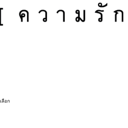
เลือก