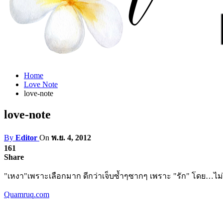
Home
Love Note
love-note
love-note
By
Editor
On
พ.ย. 4, 2012
161
Share
"เหงา"เพราะเลือกมาก ดีกว่าเจ็บซ้ำๆซากๆ เพราะ "รัก" โดย…ไม่
Quamruq.com