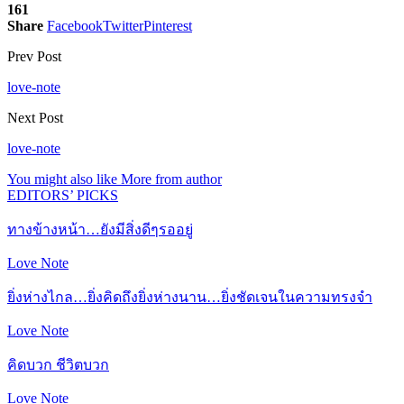
161
Share
Facebook
Twitter
Pinterest
Prev Post
love-note
Next Post
love-note
You might also like
More from author
EDITORS’ PICKS
ทางข้างหน้า…ยังมีสิ่งดีๆรออยู่
Love Note
ยิ่งห่างไกล…ยิ่งคิดถึงยิ่งห่างนาน…ยิ่งชัดเจนในความทรงจำ
Love Note
คิดบวก ชีวิตบวก
Love Note