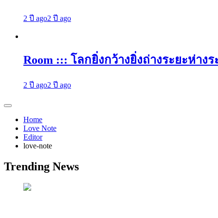
2 ปี ago
2 ปี ago
Room ::: โลกยิ่งกว้างยิ่งถ่างระยะห่างร
2 ปี ago
2 ปี ago
Home
Love Note
Editor
love-note
Trending News