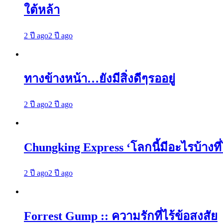
ใต้หล้า
2 ปี ago
2 ปี ago
ทางข้างหน้า…ยังมีสิ่งดีๆรออยู่
2 ปี ago
2 ปี ago
Chungking Express ‘โลกนี้มีอะไรบ้างที
2 ปี ago
2 ปี ago
Forrest Gump :: ความรักที่ไร้ข้อสงสัย