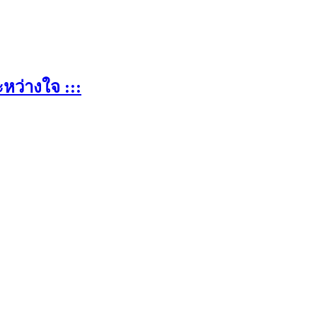
ะหว่างใจ :::