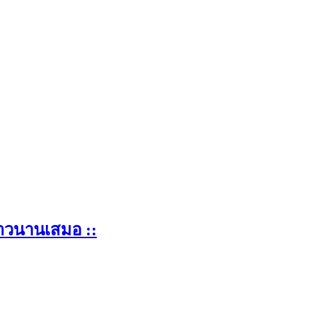
ยาวนานเสมอ ::