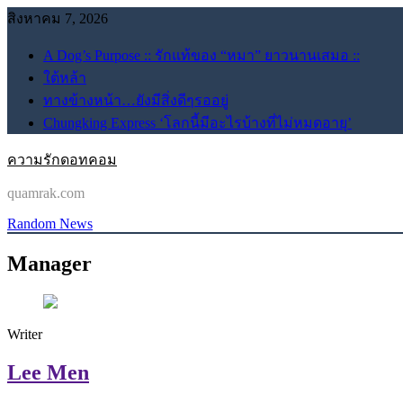
Skip
สิงหาคม 7, 2026
to
content
A Dog’s Purpose :: รักแท้ของ “หมา” ยาวนานเสมอ ::
ใต้หล้า
ทางข้างหน้า…ยังมีสิ่งดีๆรออยู่
Chungking Express ‘โลกนี้มีอะไรบ้างที่ไม่หมดอายุ’
ความรักดอทคอม
quamrak.com
Random News
Manager
Writer
Lee Men