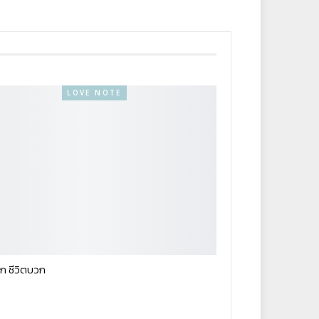
LOVE NOTE
ก ชีวิตบวก