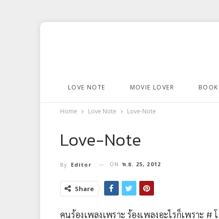
LOVE NOTE
MOVIE LOVER
BOOK
Home
Love Note
Love-Note
Love-Note
ON
พ.ย. 25, 2012
By
Editor
Share
คนร้องเพลงเพราะ ร้องเพลงอะไรก็เพราะ # โค