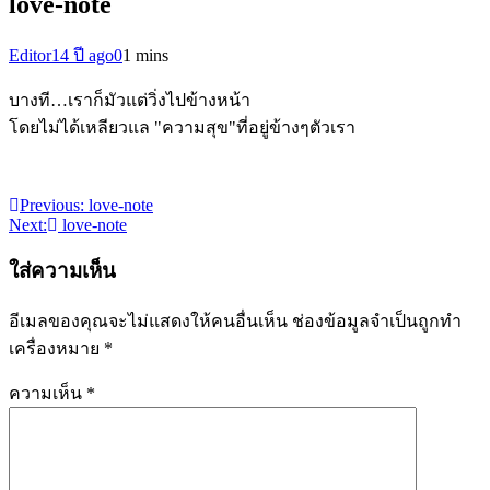
love-note
Editor
14 ปี ago
0
1 mins
บางที…เราก็มัวแต่วิ่งไปข้างหน้า
โดยไม่ได้เหลียวแล "ความสุข"ที่อยู่ข้างๆตัวเรา
Previous:
love-note
แนะแนว
Next:
love-note
เรื่อง
ใส่ความเห็น
อีเมลของคุณจะไม่แสดงให้คนอื่นเห็น
ช่องข้อมูลจำเป็นถูกทำ
เครื่องหมาย
*
ความเห็น
*