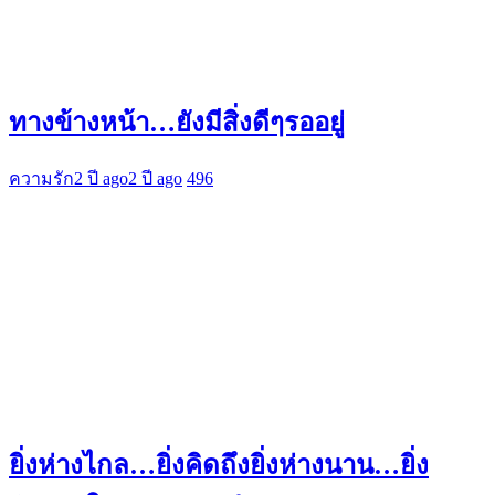
ทางข้างหน้า…ยังมีสิ่งดีๆรออยู่
ความรัก
2 ปี ago
2 ปี ago
496
ยิ่งห่างไกล…ยิ่งคิดถึงยิ่งห่างนาน…ยิ่ง