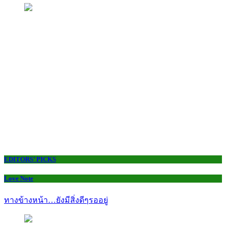
EDITORS’ PICKS
Love Note
ทางข้างหน้า…ยังมีสิ่งดีๆรออยู่