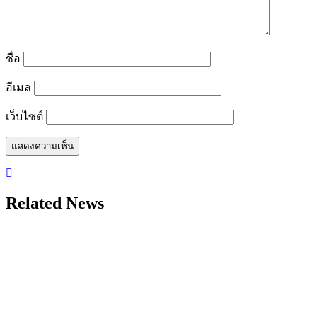
ชื่อ
อีเมล
เว็บไซต์
Related News