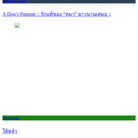
Movie Lover
A Dog’s Purpose :: รักแท้ของ “หมา” ยาวนานเสมอ ::
Th-Series
ใต้หล้า