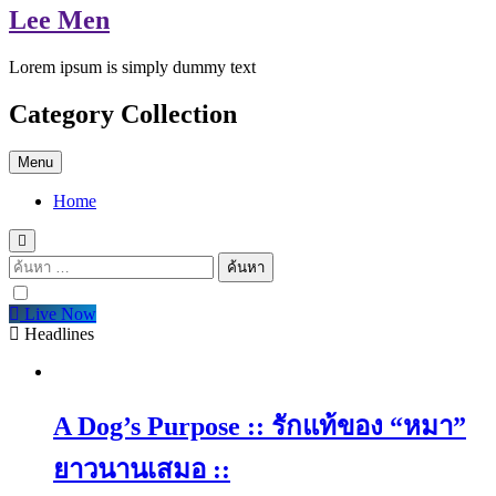
Lee Men
Lorem ipsum is simply dummy text
Category Collection
Menu
Home
ค้นหา
สำหรับ:
Live Now
Headlines
A Dog’s Purpose :: รักแท้ของ “หมา”
ยาวนานเสมอ ::