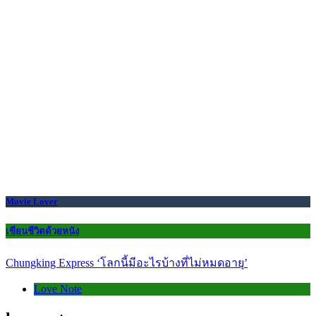
Movie Lover
เขียนชีวิตด้วยหนัง
Chungking Express ‘โลกนี้มีอะไรบ้างที่ไม่หมดอายุ’
Love Note