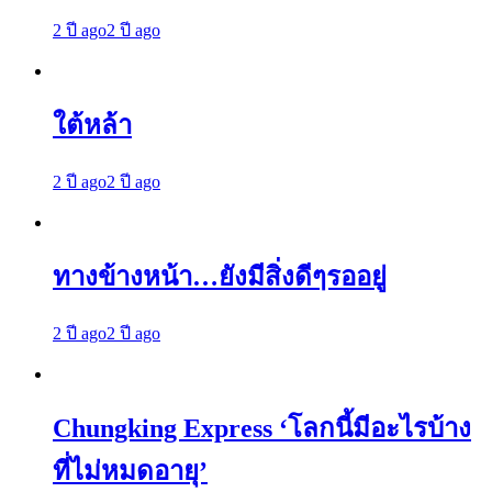
2 ปี ago
2 ปี ago
ใต้หล้า
2 ปี ago
2 ปี ago
ทางข้างหน้า…ยังมีสิ่งดีๆรออยู่
2 ปี ago
2 ปี ago
Chungking Express ‘โลกนี้มีอะไรบ้าง
ที่ไม่หมดอายุ’