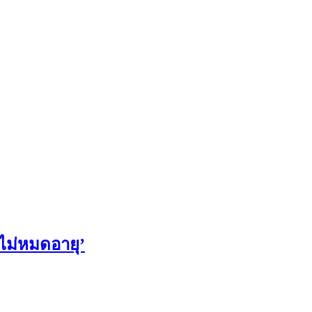
่ไม่หมดอายุ’