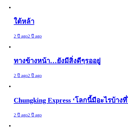
ใต้หล้า
2 ปี ago
2 ปี ago
ทางข้างหน้า…ยังมีสิ่งดีๆรออยู่
2 ปี ago
2 ปี ago
Chungking Express ‘โลกนี้มีอะไรบ้างที
2 ปี ago
2 ปี ago