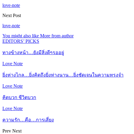
love-note
Next Post
love-note
You might also like
More from author
EDITORS’ PICKS
ทางข้างหน้า…ยังมีสิ่งดีๆรออยู่
Love Note
ยิ่งห่างไกล…ยิ่งคิดถึงยิ่งห่างนาน…ยิ่งชัดเจนในความทรงจำ
Love Note
คิดบวก ชีวิตบวก
Love Note
ความรัก…คือ…การเสี่ยง
Prev
Next