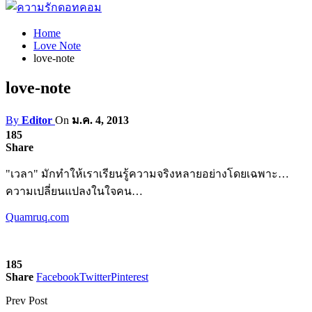
Home
Love Note
love-note
love-note
By
Editor
On
ม.ค. 4, 2013
185
Share
"เวลา" มักทำให้เราเรียนรู้ความจริงหลายอย่างโดยเฉพาะ…
ความเปลี่ยนแปลงในใจคน…
Quamruq.com
185
Share
Facebook
Twitter
Pinterest
Prev Post