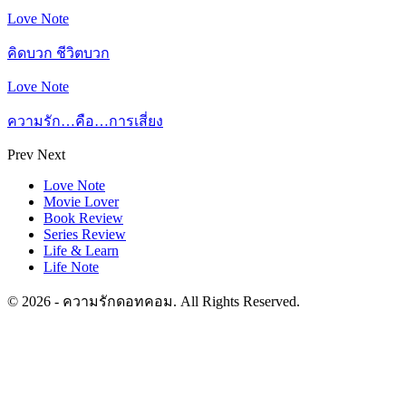
Love Note
คิดบวก ชีวิตบวก
Love Note
ความรัก…คือ…การเสี่ยง
Prev
Next
Love Note
Movie Lover
Book Review
Series Review
Life & Learn
Life Note
© 2026 - ความรักดอทคอม. All Rights Reserved.