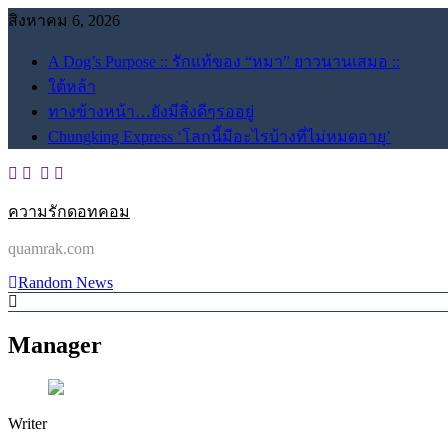
Skip
สิงหาคม 6, 2026
to
content
A Dog’s Purpose :: รักแท้ของ “หมา” ยาวนานเสมอ ::
ใต้หล้า
ทางข้างหน้า…ยังมีสิ่งดีๆรออยู่
Chungking Express ‘โลกนี้มีอะไรบ้างที่ไม่หมดอายุ’
ความรักดอทคอม
quamrak.com
Random News
Manager
Writer