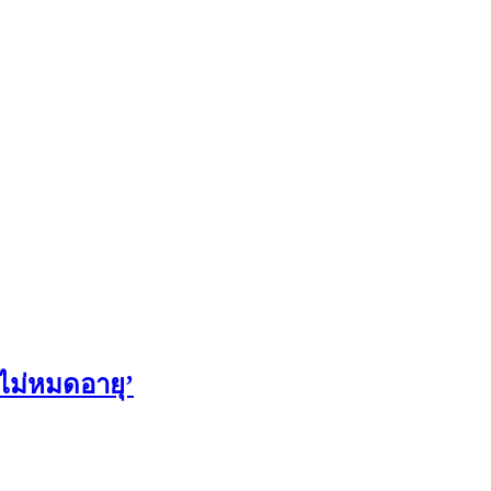
่ไม่หมดอายุ’