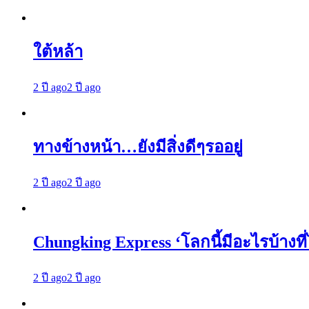
ใต้หล้า
2 ปี ago
2 ปี ago
ทางข้างหน้า…ยังมีสิ่งดีๆรออยู่
2 ปี ago
2 ปี ago
Chungking Express ‘โลกนี้มีอะไรบ้างที
2 ปี ago
2 ปี ago