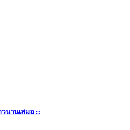
ยาวนานเสมอ ::