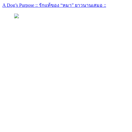
A Dog’s Purpose :: รักแท้ของ “หมา” ยาวนานเสมอ ::