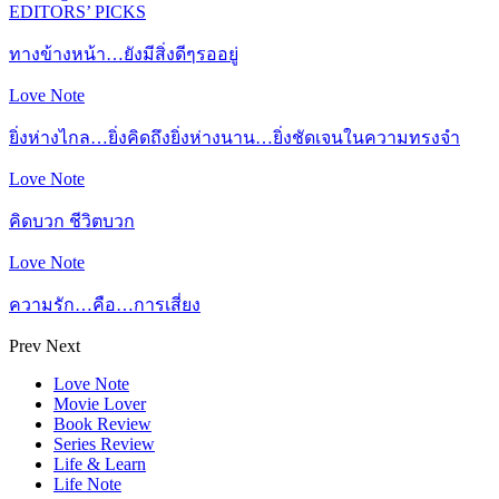
EDITORS’ PICKS
ทางข้างหน้า…ยังมีสิ่งดีๆรออยู่
Love Note
ยิ่งห่างไกล…ยิ่งคิดถึงยิ่งห่างนาน…ยิ่งชัดเจนในความทรงจำ
Love Note
คิดบวก ชีวิตบวก
Love Note
ความรัก…คือ…การเสี่ยง
Prev
Next
Love Note
Movie Lover
Book Review
Series Review
Life & Learn
Life Note