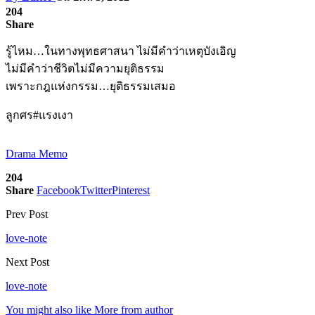
204
Share
รู้ไหม…ในทางพุทธศาสนา ไม่มีคำว่าเหตุบังเอิญ
ไม่มีคำว่าชีวิตไม่มีความยุติธรรม
เพราะกฎแห่งกรรม…ยุติธรรมเสมอ
ลูกศร#แรงเงา
Drama Memo
204
Share
Facebook
Twitter
Pinterest
Prev Post
love-note
Next Post
love-note
You might also like
More from author