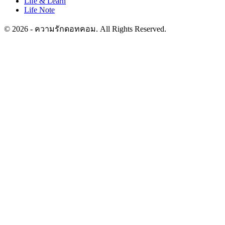
Life & Learn
Life Note
© 2026 - ความรักดอทคอม. All Rights Reserved.