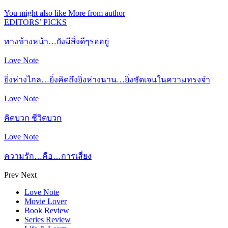
You might also like
More from author
EDITORS’ PICKS
ทางข้างหน้า…ยังมีสิ่งดีๆรออยู่
Love Note
ยิ่งห่างไกล…ยิ่งคิดถึงยิ่งห่างนาน…ยิ่งชัดเจนในความทรงจำ
Love Note
คิดบวก ชีวิตบวก
Love Note
ความรัก…คือ…การเสี่ยง
Prev
Next
Love Note
Movie Lover
Book Review
Series Review