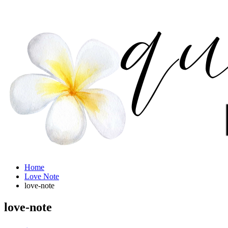
Home
Love Note
love-note
love-note