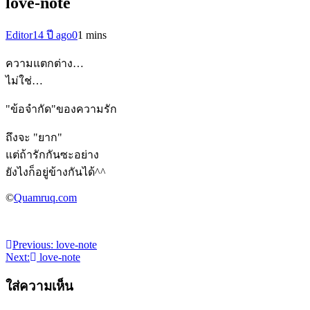
love-note
Editor
14 ปี ago
0
1 mins
ความแตกต่าง…
ไม่ใช่…
"ข้อจำกัด"ของความรัก
ถึงจะ "ยาก"
แต่ถ้ารักกันซะอย่าง
ยังไงก็อยู่ข้างกันได้^^
©
Quamruq.com
Previous:
love-note
แนะแนว
Next:
love-note
เรื่อง
ใส่ความเห็น