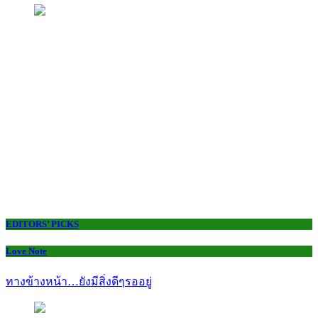
EDITORS’ PICKS
Love Note
ทางข้างหน้า…ยังมีสิ่งดีๆรออยู่