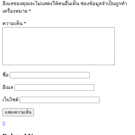
อีเมลของคุณจะไม่แสดงให้คนอื่นเห็น
ช่องข้อมูลจำเป็นถูกทำ
เครื่องหมาย
*
ความเห็น
*
ชื่อ
อีเมล
เว็บไซต์