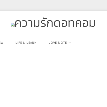
EW
LIFE & LEARN
LOVE NOTE