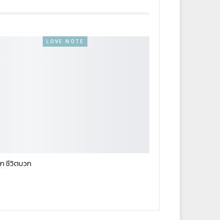
LOVE NOTE
ก ชีวิตบวก