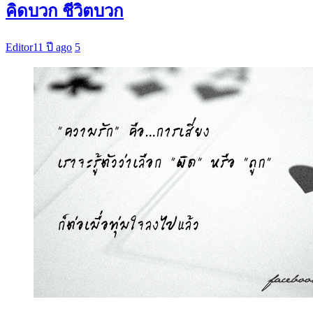
คิดบวก ชีวิตบวก
Editor
11 ปี ago
5