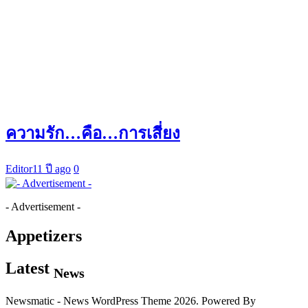
ความรัก…คือ…การเสี่ยง
Editor
11 ปี ago
0
- Advertisement -
Appetizers
Latest
News
Newsmatic - News WordPress Theme 2026. Powered By