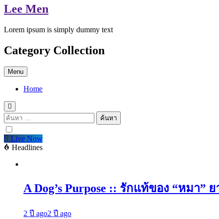
Lee Men
Lorem ipsum is simply dummy text
Category Collection
Menu
Home
ค้นหา
สำหรับ:
Live Now
Headlines
A Dog’s Purpose :: รักแท้ของ “หมา” 
2 ปี ago
2 ปี ago