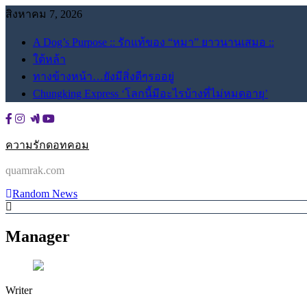
Skip
สิงหาคม 7, 2026
to
content
A Dog’s Purpose :: รักแท้ของ “หมา” ยาวนานเสมอ ::
ใต้หล้า
ทางข้างหน้า…ยังมีสิ่งดีๆรออยู่
Chungking Express ‘โลกนี้มีอะไรบ้างที่ไม่หมดอายุ’
ความรักดอทคอม
quamrak.com
Random News
Manager
Writer