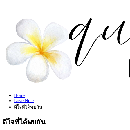
Home
Love Note
ดีใจที่ได้พบกัน
ดีใจที่ได้พบกัน