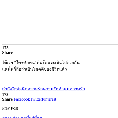
173
Share
ได้เจอ "ใครซักคน"ที่พร้อมจะเดินไปด้วยกัน
แค่นั้นก็ถือว่าเป็นโชคดีของชีวิตแล้ว
กำลังใจ
ข้อคิดความรัก
ความรัก
คำคมความรัก
173
Share
Facebook
Twitter
Pinterest
Prev Post