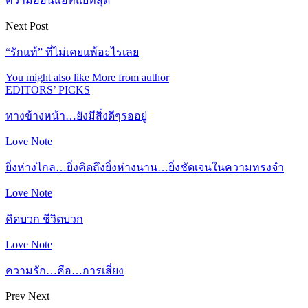
ความอ่อนแอที่แย่ที่สุด
Next Post
“รักแท้” ที่ไม่เคยแพ้อะไรเลย
You might also like
More from author
EDITORS’ PICKS
ทางข้างหน้า…ยังมีสิ่งดีๆรออยู่
Love Note
ยิ่งห่างไกล…ยิ่งคิดถึงยิ่งห่างนาน…ยิ่งชัดเจนในความทรงจำ
Love Note
คิดบวก ชีวิตบวก
Love Note
ความรัก…คือ…การเสี่ยง
Prev
Next