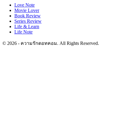
Love Note
Movie Lover
Book Review
Series Review
Life & Learn
Life Note
© 2026 - ความรักดอทคอม. All Rights Reserved.