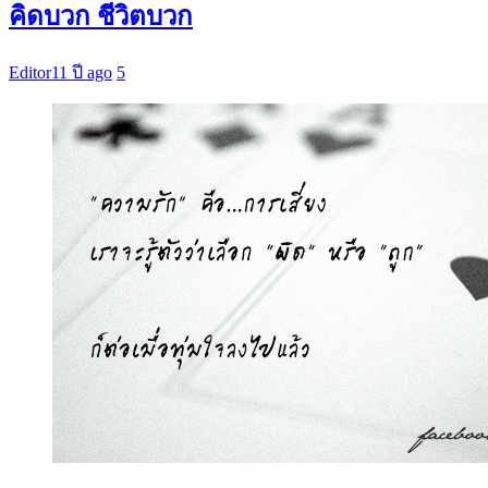
คิดบวก ชีวิตบวก
Editor
11 ปี ago
5