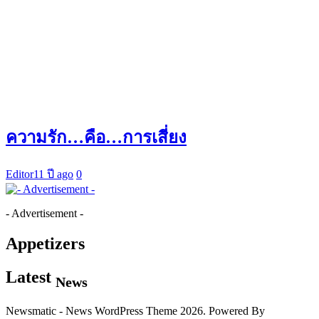
ความรัก…คือ…การเสี่ยง
Editor
11 ปี ago
0
- Advertisement -
Appetizers
Latest
News
Newsmatic - News WordPress Theme 2026. Powered By