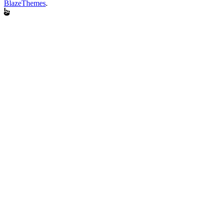
BlazeThemes
.