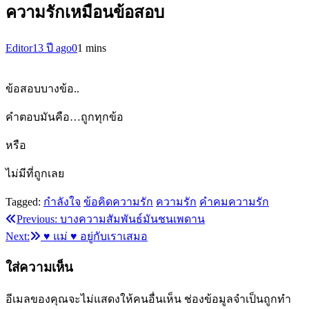
ความรักเหมือนข้อสอบ
Editor
13 ปี ago
0
1 mins
ข้อสอบบางข้อ..
คำตอบมันคือ…ถูกทุกข้อ
หรือ
ไม่มีที่ถูกเลย
Tagged:
กำลังใจ
ข้อคิดความรัก
ความรัก
คำคมความรัก
Previous:
บางความสัมพันธ์มันชนเพดาน
แนะแนว
Next:
♥ แม่ ♥ อยู่กับเราเสมอ
เรื่อง
ใส่ความเห็น
อีเมลของคุณจะไม่แสดงให้คนอื่นเห็น
ช่องข้อมูลจำเป็นถูกทำ