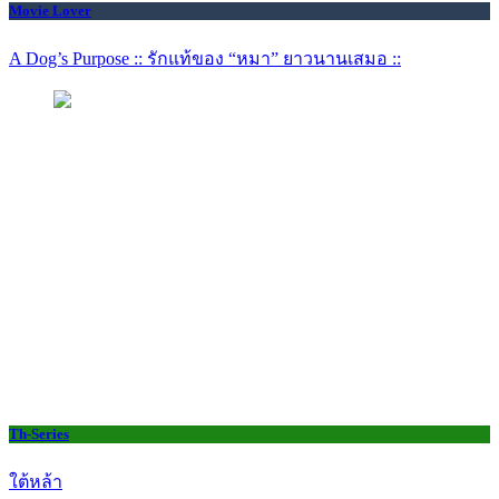
Movie Lover
A Dog’s Purpose :: รักแท้ของ “หมา” ยาวนานเสมอ ::
Th-Series
ใต้หล้า