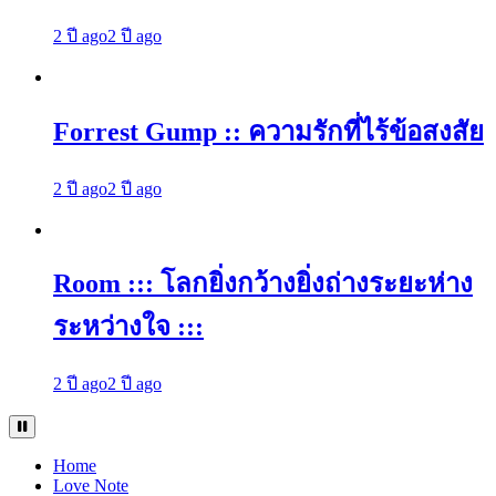
2 ปี ago
2 ปี ago
Forrest Gump :: ความรักที่ไร้ข้อสงสัย
2 ปี ago
2 ปี ago
Room ::: โลกยิ่งกว้างยิ่งถ่างระยะห่าง
ระหว่างใจ :::
2 ปี ago
2 ปี ago
Home
Love Note