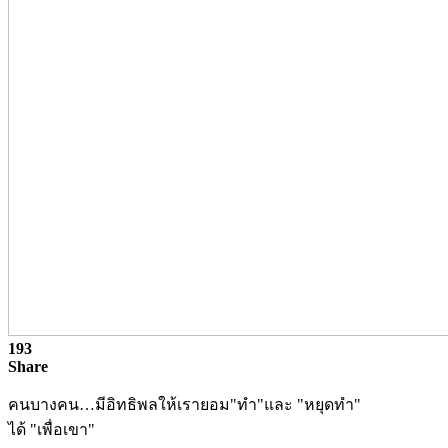
193
Share
คนบางคน…มีอิทธิพลให้เรายอม"ทำ"และ "หยุดทำ"
ได้ "เพื่อเขา"