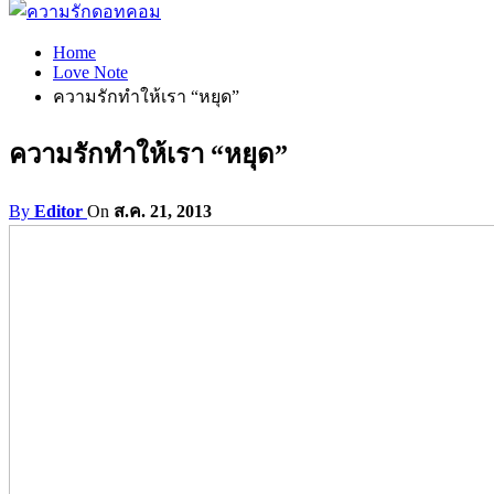
Home
Love Note
ความรักทำให้เรา “หยุด”
ความรักทำให้เรา “หยุด”
By
Editor
On
ส.ค. 21, 2013