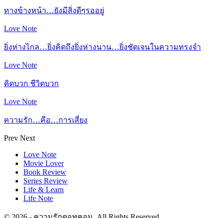
ทางข้างหน้า…ยังมีสิ่งดีๆรออยู่
Love Note
ยิ่งห่างไกล…ยิ่งคิดถึงยิ่งห่างนาน…ยิ่งชัดเจนในความทรงจำ
Love Note
คิดบวก ชีวิตบวก
Love Note
ความรัก…คือ…การเสี่ยง
Prev
Next
Love Note
Movie Lover
Book Review
Series Review
Life & Learn
Life Note
© 2026 - ความรักดอทคอม. All Rights Reserved.