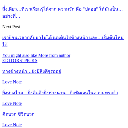
สิ่่งเดียว…ที่เราเรียนรู้ได้จาก ความรัก คือ "ปล่อย" ให้มันเป็น…
อย่างที่…
Next Post
เราย้อนเวลากลับมาไม่ได้ แต่เดินไปข้างหน้า และ…เริ่มต้นใหม่
ได้
You might also like
More from author
EDITORS’ PICKS
ทางข้างหน้า…ยังมีสิ่งดีๆรออยู่
Love Note
ยิ่งห่างไกล…ยิ่งคิดถึงยิ่งห่างนาน…ยิ่งชัดเจนในความทรงจำ
Love Note
คิดบวก ชีวิตบวก
Love Note