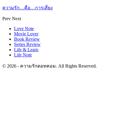
ความรัก…คือ…การเสี่ยง
Prev
Next
Love Note
Movie Lover
Book Review
Series Review
Life & Learn
Life Note
© 2026 - ความรักดอทคอม. All Rights Reserved.