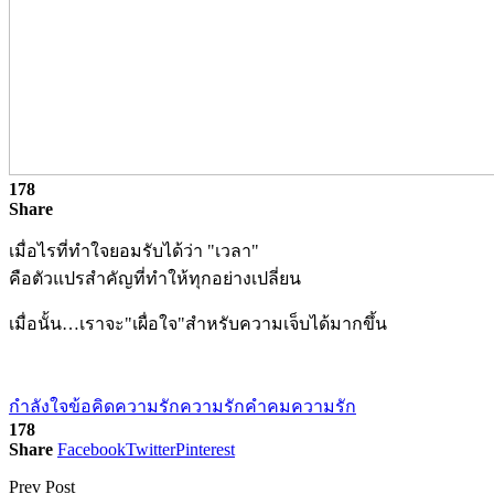
178
Share
เมื่อไรที่ทำใจยอมรับได้ว่า "เวลา"
คือตัวแปรสำคัญที่ทำให้ทุกอย่างเปลี่ยน
เมื่อนั้น…เราจะ"เผื่อใจ"สำหรับความเจ็บได้มากขึ้น
กำลังใจ
ข้อคิดความรัก
ความรัก
คำคมความรัก
178
Share
Facebook
Twitter
Pinterest
Prev Post