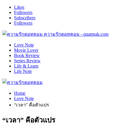
Likes
Followers
Subscribers
Followers
ความรักดอทคอม - quamrak.com
Love Note
Movie Lover
Book Review
Series Review
Life & Learn
Life Note
Home
Love Note
“เวลา” คือตัวแปร
“เวลา” คือตัวแปร