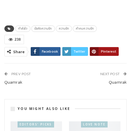
กำลังใจ
ข้อคิดความรัก
ความรัก
คำคมความรัก
238
Facebook
Twitter
Pinterest
Share
PREV POST
NEXT POST
Quamrak
Quamrak
YOU MIGHT ALSO LIKE
EDITORS’ PICKS
LOVE NOTE