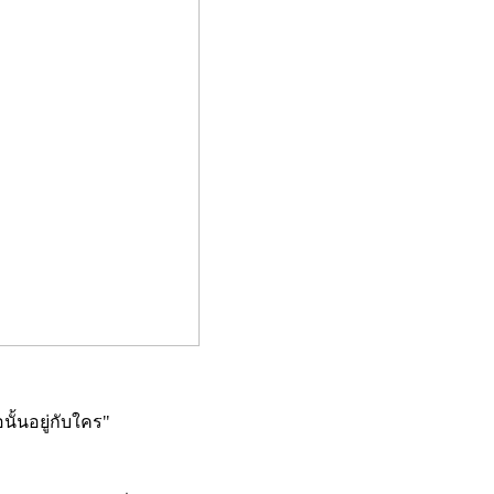
นั้นอยู่กับใคร"