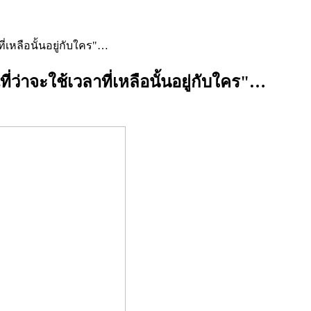
ี่เหลือนั้นอยู่กับใคร"…
ี่ว่าจะใช้เวลาที่เหลือนั้นอยู่กับใคร"…