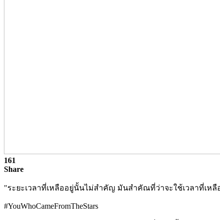
161
Share
"ระยะเวลาที่เหลืออยู่นั้นไม่สำคัญ มันสำคัณที่ว่าจะใช้เวลาที่เหลือ
#YouWhoCameFromTheStars