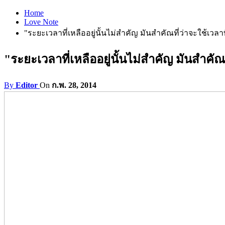
Home
Love Note
"ระยะเวลาที่เหลืออยู่นั้นไม่สำคัญ มันสำคัณที่ว่าจะใช้เวลาท
"ระยะเวลาที่เหลืออยู่นั้นไม่สำคัญ มันสำคัณท
By
Editor
On
ก.พ. 28, 2014