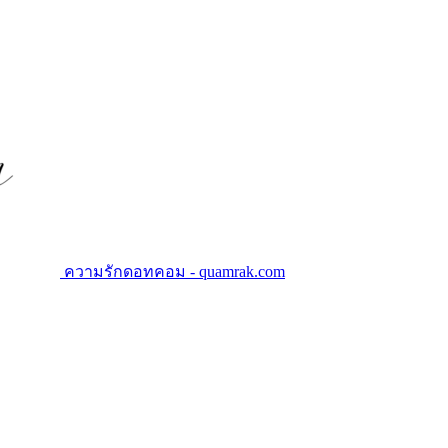
ความรักดอทคอม - quamrak.com