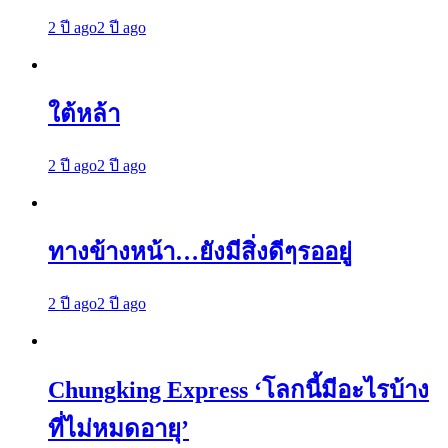
2 ปี ago
2 ปี ago
ใต้หล้า
2 ปี ago
2 ปี ago
ทางข้างหน้า…ยังมีสิ่งดีๆรออยู่
2 ปี ago
2 ปี ago
Chungking Express ‘โลกนี้มีอะไรบ้าง
ที่ไม่หมดอายุ’