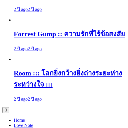
2 ปี ago
2 ปี ago
Forrest Gump :: ความรักที่ไร้ข้อสงสัย
2 ปี ago
2 ปี ago
Room ::: โลกยิ่งกว้างยิ่งถ่างระยะห่าง
ระหว่างใจ :::
2 ปี ago
2 ปี ago
Home
Love Note