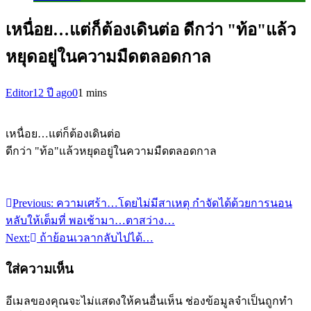
เหนื่อย…แต่ก็ต้องเดินต่อ ดีกว่า "ท้อ"แล้ว
หยุดอยู่ในความมืดตลอดกาล
Editor
12 ปี ago
0
1 mins
เหนื่อย…แต่ก็ต้องเดินต่อ
ดีกว่า "ท้อ"แล้วหยุดอยู่ในความมืดตลอดกาล
Previous:
ความเศร้า…โดยไม่มีสาเหตุ กำจัดได้ด้วยการนอน
แนะแนว
หลับให้เต็มที่ พอเช้ามา…ตาสว่าง…
เรื่อง
Next:
ถ้าย้อนเวลากลับไปได้…
ใส่ความเห็น
อีเมลของคุณจะไม่แสดงให้คนอื่นเห็น
ช่องข้อมูลจำเป็นถูกทำ