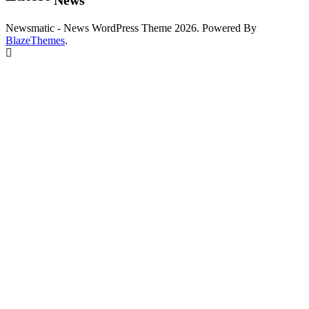
Newsmatic - News WordPress Theme 2026. Powered By
BlazeThemes
.