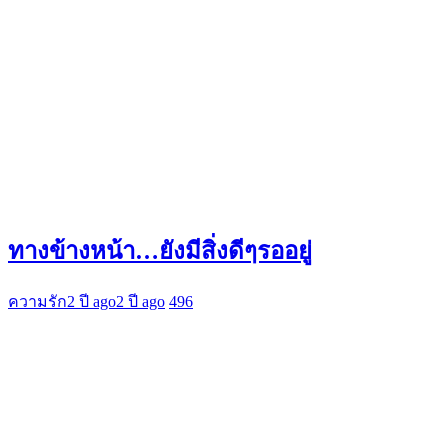
ทางข้างหน้า…ยังมีสิ่งดีๆรออยู่
ความรัก
2 ปี ago
2 ปี ago
496