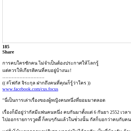
185
Share
การคบใครซักคน ไม่จำเป็นต้องประกาศให้โลกรู้
แต่ควรให้เกียรติคนที่คบอยู่บ้างนะ!
………………………
(( #โฟกัส จิระกุล ฝากถึงคนที่คุณก็รู้ว่าใคร ))
www.facebook.com/cus.focus
"นี่เป็นการเล่าเรื่องของผู้หญิงคนหนึ่งที่ยอมมาตลอด
เรื่องก็มีอยู่ว่ากัสมีแฟนคนหนึ่ง คบกันมาตั้งแต่ 6 กันยา 2552 เ
ไปออกรายการวูดดี้ ก็คบๆกันแล้วในช่่วงนั้น กัสก็บอกว่าคบกับคนนี