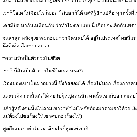
แต่ฝั่งโน้นเขาออกมาปฏิเสธ บอกว่าไม่ได้คุยกัน เป็นพี่น้องกัน ถ้าเอ
เราก็โอเค ไม่มีอะไร ก็ยอม ไม่บอกก็ได้ แต่ที่รู้สึกแย่คือ ทุกคร
เคยมีปัญหากันเหมือนกัน ว่าทำไมตอบแบบนี้ เกือบจะเลิกกันเพร
จนล่าสุด หลังๆเขาจะตอบมาว่ามีคนคุยได้ อยู่ในประเทศไทยนี่แหละ ค
นึงที่เด็ด คือเขาบอกว่า
#ความรักเป็นตัวถ่วงในชีวิต
เราก็ นี่ฉันเป็นตัวถ่วงในชีวิตเธอเหรอ??
เรื่องของเขาเป็นมาอย่างนี้ ซึ่งกัสยอมได้ เรื่องไม่บอก เรื่องการ
และที่เด็ดกว่านั้นกัสได้คุยกับผู้หญิงคนนั้น คนนั้นเขาก็บอกว่าเค
แล้วผู้หญิงคนนั้นไปถามเขาว่าทำไมโฟกัสต้องมาตามราวีด้วย เลิก
แม่ต้องไปขอร้องให้เขาคบต่อ (ร้องไห้)
พูดถึงแม่เราทำไมวะ! มีอะไรก็พูดแค่เราดิ