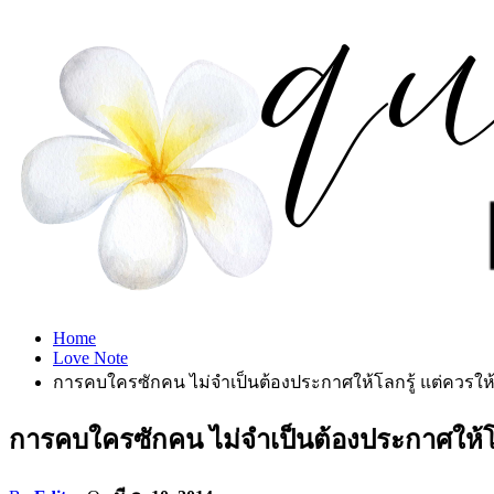
Home
Love Note
การคบใครซักคน ไม่จำเป็นต้องประกาศให้โลกรู้ แต่ควรให้เก
การคบใครซักคน ไม่จำเป็นต้องประกาศให้โลกร