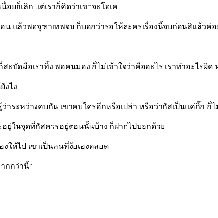
ื่อยก็เลิก แต่เราก็คิดว่าเขาจะโอเค
อน แล้วพอจุฑาเทพจบ ก็บอกว่ารอให้ละครเรื่องนี้จบก่อนสิแล้วค่
่ๆเขาก็สะบัดมือเราทิ้ง พอคนมอง ก็ไม่เข้าใจว่าคืออะไร เราทำอะไรผ
ยังไง
ู้ว่าระหว่างคบกัน เขาคบใครอีกหรือเปล่า หรือว่ากัสเป็นแค่กิ๊ก ก็ไม่
ยู่ในจุดที่กัสควรอยู่ตอนนั้นบ้าง ก็ฝากไปบอกด้วย
ร้องให้ไป เขาเป็นคนที่ง้อเองตลอด
ากกว่านี้"