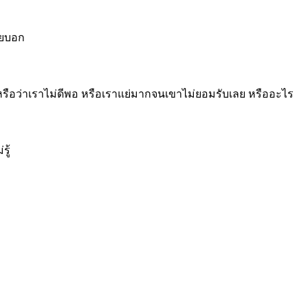
อยบอก
ิด หรือว่าเราไม่ดีพอ หรือเราแย่มากจนเขาไม่ยอมรับเลย หรืออะไร
รู้