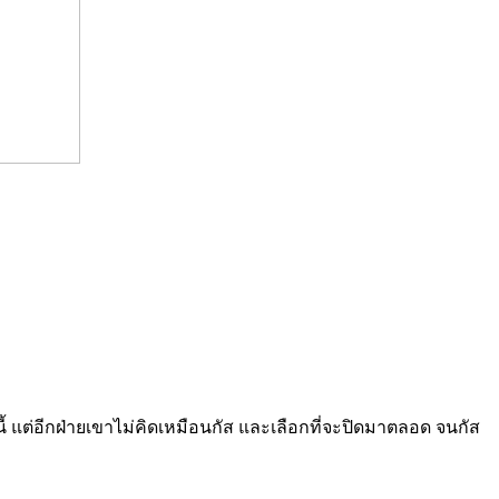
บนี้ แต่อีกฝ่ายเขาไม่คิดเหมือนกัส และเลือกที่จะปิดมาตลอด จนกัส