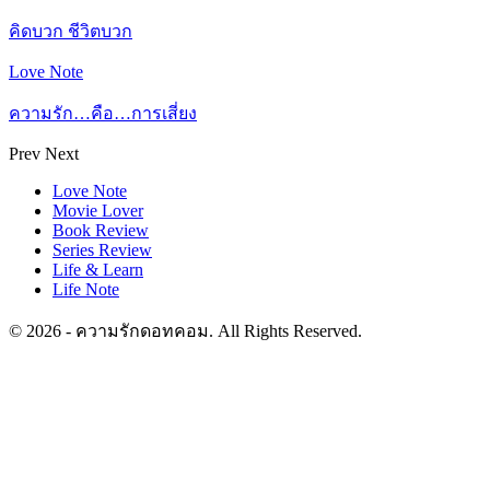
คิดบวก ชีวิตบวก
Love Note
ความรัก…คือ…การเสี่ยง
Prev
Next
Love Note
Movie Lover
Book Review
Series Review
Life & Learn
Life Note
© 2026 - ความรักดอทคอม. All Rights Reserved.