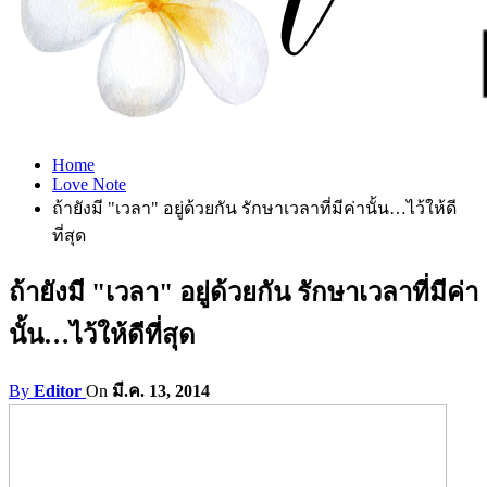
Home
Love Note
ถ้ายังมี "เวลา" อยู่ด้วยกัน รักษาเวลาที่มีค่านั้น…ไว้ให้ดี
ที่สุด
ถ้ายังมี "เวลา" อยู่ด้วยกัน รักษาเวลาที่มีค่า
นั้น…ไว้ให้ดีที่สุด
By
Editor
On
มี.ค. 13, 2014