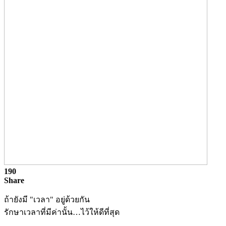
190
Share
ถ้ายังมี "เวลา" อยู่ด้วยกัน
รักษาเวลาที่มีค่านั้น…ไว้ให้ดีที่สุด