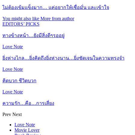
ไม่ต้องเข้มแข็งมาก… แค่อยากให้เชื่อมั่น และเข้าใจ
You might also like
More from author
EDITORS’ PICKS
ทางข้างหน้า…ยังมีสิ่งดีๆรออยู่
Love Note
ยิ่งห่างไกล…ยิ่งคิดถึงยิ่งห่างนาน…ยิ่งชัดเจนในความทรงจำ
Love Note
คิดบวก ชีวิตบวก
Love Note
ความรัก…คือ…การเสี่ยง
Prev
Next
Love Note
Movie Lover