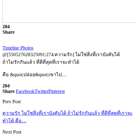
204
Share
Timeline Photos
@[550527628325091:274:ความรัก] ไม่ใช่สิ่งที่เราบังคับได้
ถ้าไม่รักกันแล้ว ที่ดีที่สุดที่เราจะทำได้
คือ &quot;ปล่อย&quot;เขาไป…
204
Share
Facebook
Twitter
Pinterest
Prev Post
ความรัก ไม่ใช่สิ่งที่เราบังคับได้ ถ้าไม่รักกันแล้ว ที่ดีที่สุดที่เราจะ
ทำได้ คือ…
Next Post