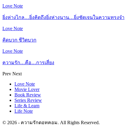
Love Note
ยิ่งห่างไกล…ยิ่งคิดถึงยิ่งห่างนาน…ยิ่งชัดเจนในความทรงจำ
Love Note
คิดบวก ชีวิตบวก
Love Note
ความรัก…คือ…การเสี่ยง
Prev
Next
Love Note
Movie Lover
Book Review
Series Review
Life & Learn
Life Note
© 2026 - ความรักดอทคอม. All Rights Reserved.