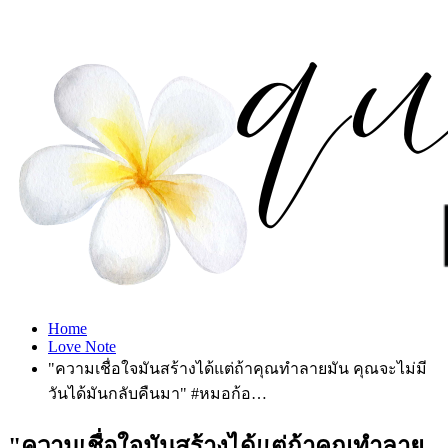
Home
Love Note
"ความเชื่อใจมันสร้างได้แต่ถ้าคุณทำลายมัน คุณจะไม่มี
วันได้มันกลับคืนมา" #หมอก้อ…
"ความเชื่อใจมันสร้างได้แต่ถ้าคุณทำลาย