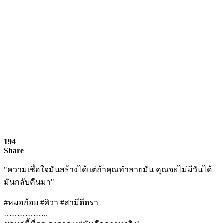
194
Share
"ความเชื่อใจมันสร้างได้แต่ถ้าคุณทำลายมัน คุณจะไม่มีวันได้
มันกลับคืนมา"
#หมอก้อย #ศิวา #สามีตีตรา
……………..