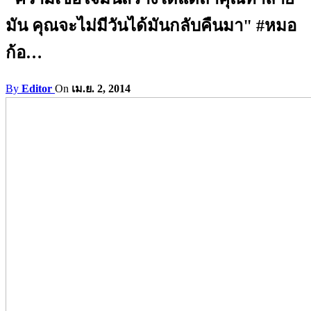
มัน คุณจะไม่มีวันได้มันกลับคืนมา" #หมอ
ก้อ…
By
Editor
On
เม.ย. 2, 2014