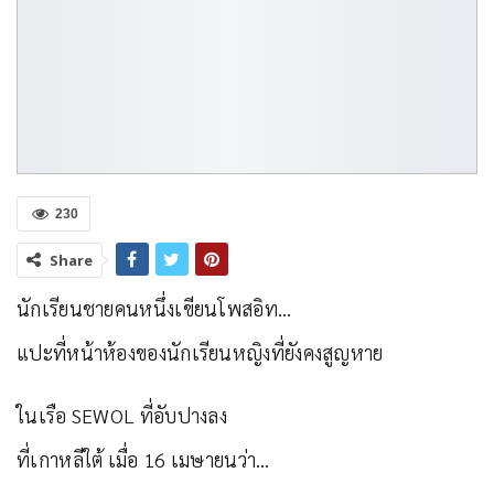
230
Share
นักเรียนชายคนหนึ่งเขียนโพสอิท…
แปะที่หน้าห้องของนักเรียนหญิงที่ยังคงสูญหาย
ในเรือ SEWOL ที่อับปางลง
ที่เกาหลีใต้ เมื่อ 16 เมษายนว่า…