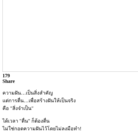
179
Share
ความฝัน…เป็นสิ่งสำคัญ
แต่การตื่น…เพื่อสร้างฝันให้เป็นจริง
คือ "สิ่งจำเป็น"
ได้เวลา "ตื่น" ก็ต้องตื่น
ไม่ใช่กอดความฝันไว้โดยไม่ลงมือทำ!