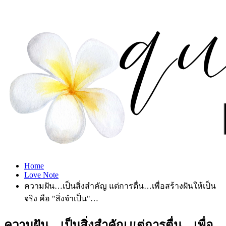
Home
Love Note
ความฝัน…เป็นสิ่งสำคัญ แต่การตื่น…เพื่อสร้างฝันให้เป็น
จริง คือ "สิ่งจำเป็น"…
ความฝัน…เป็นสิ่งสำคัญ แต่การตื่น…เพื่อ