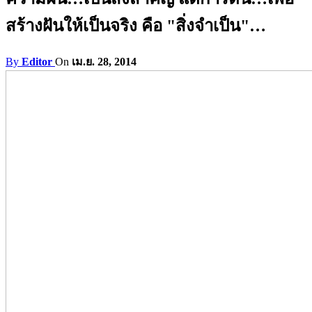
สร้างฝันให้เป็นจริง คือ "สิ่งจำเป็น"…
By
Editor
On
เม.ย. 28, 2014