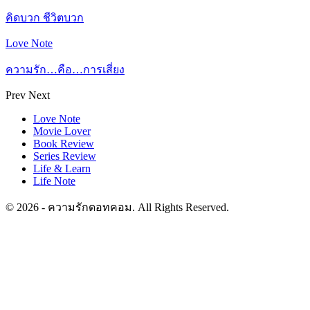
คิดบวก ชีวิตบวก
Love Note
ความรัก…คือ…การเสี่ยง
Prev
Next
Love Note
Movie Lover
Book Review
Series Review
Life & Learn
Life Note
© 2026 - ความรักดอทคอม. All Rights Reserved.