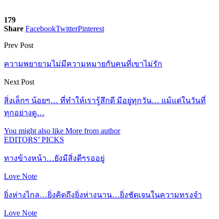
179
Share
Facebook
Twitter
Pinterest
Prev Post
ความพยายามไม่มีความหมายกับคนที่เขาไม่รัก
Next Post
สิ่งเล็กๆ น้อยๆ… ที่ทำให้เรารู้สึกดี มีอยู่ทุกวัน… แม้แต่ในวันที่
ทุกอย่างดู…
You might also like
More from author
EDITORS’ PICKS
ทางข้างหน้า…ยังมีสิ่งดีๆรออยู่
Love Note
ยิ่งห่างไกล…ยิ่งคิดถึงยิ่งห่างนาน…ยิ่งชัดเจนในความทรงจำ
Love Note