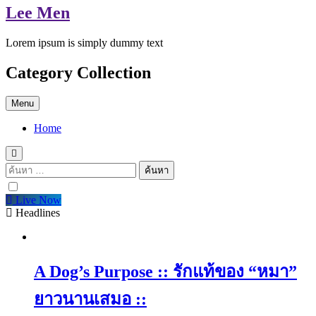
Lee Men
Lorem ipsum is simply dummy text
Category Collection
Menu
Home
ค้นหา
สำหรับ:
Live Now
Headlines
A Dog’s Purpose :: รักแท้ของ “หมา”
ยาวนานเสมอ ::