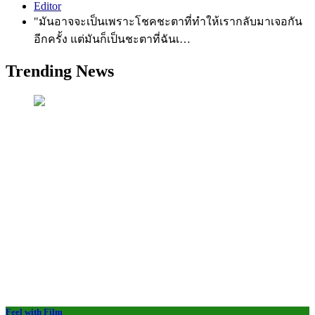
Editor
"มันอาจจะเป็นเพราะโชคชะตาที่ทำให้เรากลับมาเจอกัน
อีกครั้ง แต่มันก็เป็นชะตาที่ฉันเ…
Trending News
Feel with Film