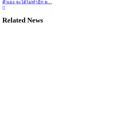
ตัวเอง จะได้ไม่ทำอีก ผ…
Related News