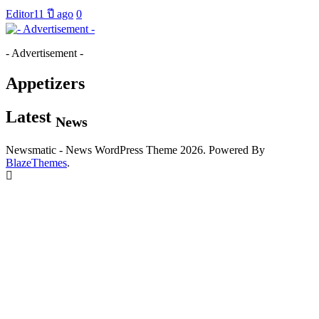
Editor
11 ปี ago
0
- Advertisement -
Appetizers
Latest
News
Newsmatic - News WordPress Theme 2026. Powered By
BlazeThemes
.