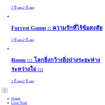
2 ปี ago
2 ปี ago
Forrest Gump :: ความรักที่ไร้ข้อสงสัย
2 ปี ago
2 ปี ago
Room ::: โลกยิ่งกว้างยิ่งถ่างระยะห่าง
ระหว่างใจ :::
2 ปี ago
2 ปี ago
Home
Love Note