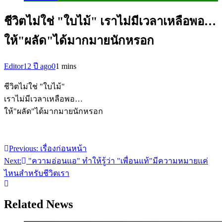
ชีวิตไม่ใช่ "ใบไม้" เราไม่มีเวลาเหลือพอ…
ให้"ผลัด"ได้มากมายนักหรอก
Editor
12 ปี ago
0
1 mins
ชีวิตไม่ใช่ "ใบไม้"
เราไม่มีเวลาเหลือพอ…
ให้"ผลัด"ได้มากมายนักหรอก
Previous:
เรื่องก่อนหน้า
แนะแนว
Next:
"ความอ่อนแอ" ทำให้รู้ว่า "เพื่อนแท้"มีความหมายแค่
เรื่อง
ไหนสำหรับชีวิตเรา
Related News