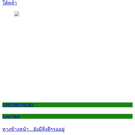
ใต้หล้า
EDITORS’ PICKS
Love Note
ทางข้างหน้า…ยังมีสิ่งดีๆรออยู่