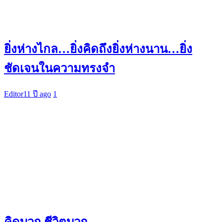
ยิ่งห่างไกล…ยิ่งคิดถึงยิ่งห่างนาน…ยิ่ง
ชัดเจนในความทรงจำ
Editor
11 ปี ago
1