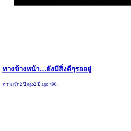
ทางข้างหน้า…ยังมีสิ่งดีๆรออยู่
ความรัก
2 ปี ago
2 ปี ago
496