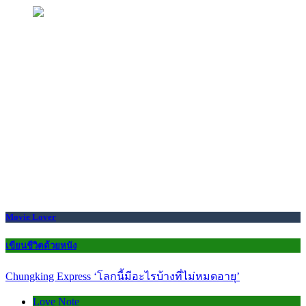
Movie Lover
เขียนชีวิตด้วยหนัง
Chungking Express ‘โลกนี้มีอะไรบ้างที่ไม่หมดอายุ’
Love Note