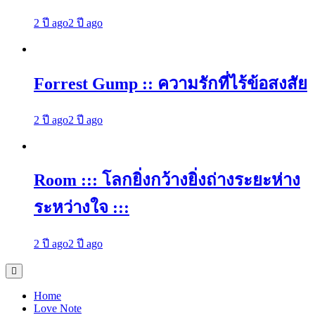
2 ปี ago
2 ปี ago
Forrest Gump :: ความรักที่ไร้ข้อสงสัย
2 ปี ago
2 ปี ago
Room ::: โลกยิ่งกว้างยิ่งถ่างระยะห่าง
ระหว่างใจ :::
2 ปี ago
2 ปี ago
Home
Love Note