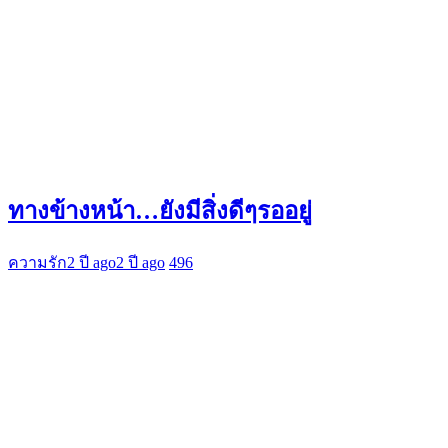
ทางข้างหน้า…ยังมีสิ่งดีๆรออยู่
ความรัก
2 ปี ago
2 ปี ago
496