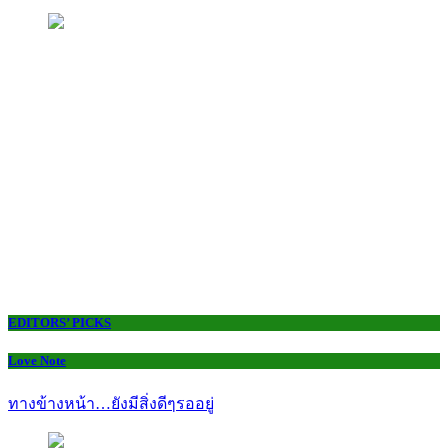
EDITORS’ PICKS
Love Note
ทางข้างหน้า…ยังมีสิ่งดีๆรออยู่