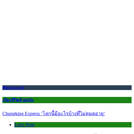
Movie Lover
เขียนชีวิตด้วยหนัง
Chungking Express ‘โลกนี้มีอะไรบ้างที่ไม่หมดอายุ’
Love Note