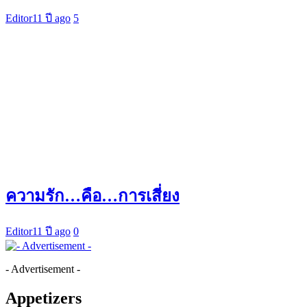
Editor
11 ปี ago
5
ความรัก…คือ…การเสี่ยง
Editor
11 ปี ago
0
- Advertisement -
Appetizers