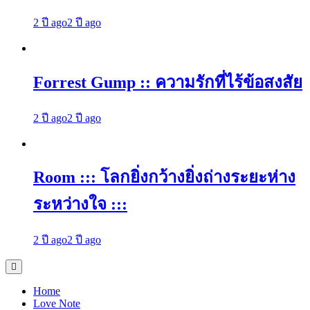
2 ปี ago
2 ปี ago
Forrest Gump :: ความรักที่ไร้ข้อสงสัย
2 ปี ago
2 ปี ago
Room ::: โลกยิ่งกว้างยิ่งถ่างระยะห่าง
ระหว่างใจ :::
2 ปี ago
2 ปี ago
Home
Love Note