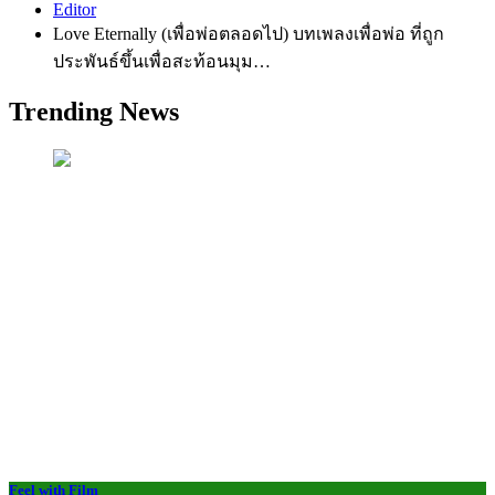
Editor
Love Eternally (เพื่อพ่อตลอดไป) บทเพลงเพื่อพ่อ ที่ถูก
ประพันธ์ขึ้นเพื่อสะท้อนมุม…
Trending News
Feel with Film