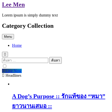
Lee Men
Lorem ipsum is simply dummy text
Category Collection
Menu
Home
ค้นหา
สำหรับ:
Live Now
Headlines
A Dog’s Purpose :: รักแท้ของ “หมา”
ยาวนานเสมอ ::