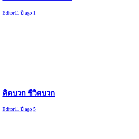
Editor
11 ปี ago
1
คิดบวก ชีวิตบวก
Editor
11 ปี ago
5