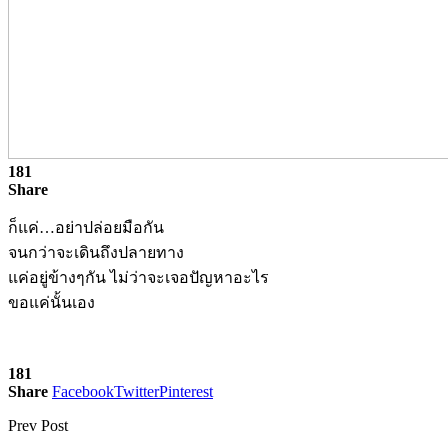
181
Share
ก็แค่…อย่าปล่อยมือกัน
จนกว่าจะเดินถึงปลายทาง
แค่อยู่ข้างๆกัน ไม่ว่าจะเจอปัญหาอะไร
ขอแค่นั้นเอง
181
Share
Facebook
Twitter
Pinterest
Prev Post