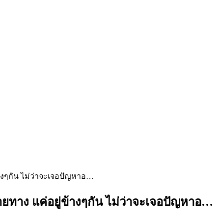
้างๆกัน ไม่ว่าจะเจอปัญหาอ…
ายทาง แค่อยู่ข้างๆกัน ไม่ว่าจะเจอปัญหาอ…