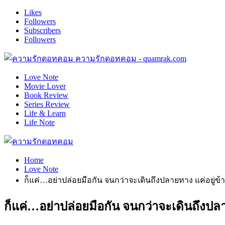
Likes
Followers
Subscribers
Followers
ความรักดอทคอม - quamrak.com
Love Note
Movie Lover
Book Review
Series Review
Life & Learn
Life Note
Home
Love Note
ก็แค่…อย่าปล่อยมือกัน จนกว่าจะเดินถึงปลายทาง แค่อยู่ข
ก็แค่…อย่าปล่อยมือกัน จนกว่าจะเดินถึงปล