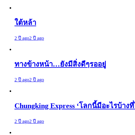
ใต้หล้า
2 ปี ago
2 ปี ago
ทางข้างหน้า…ยังมีสิ่งดีๆรออยู่
2 ปี ago
2 ปี ago
Chungking Express ‘โลกนี้มีอะไรบ้างที
2 ปี ago
2 ปี ago