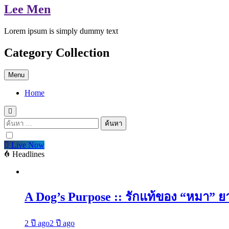
Lee Men
Lorem ipsum is simply dummy text
Category Collection
Menu
Home
ค้นหา
สำหรับ:
Live Now
Headlines
A Dog’s Purpose :: รักแท้ของ “หมา” 
2 ปี ago
2 ปี ago