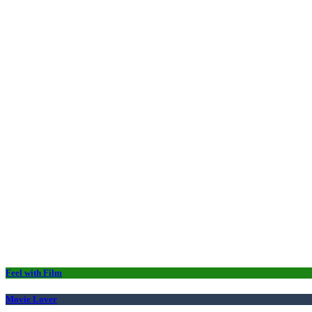
Feel with Film
Movie Lover