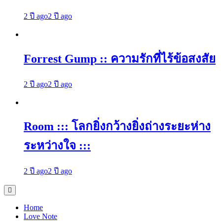
2 ปี ago
2 ปี ago
Forrest Gump :: ความรักที่ไร้ข้อสงสัย
2 ปี ago
2 ปี ago
Room ::: โลกยิ่งกว้างยิ่งถ่างระยะห่าง
ระหว่างใจ :::
2 ปี ago
2 ปี ago
Home
Love Note