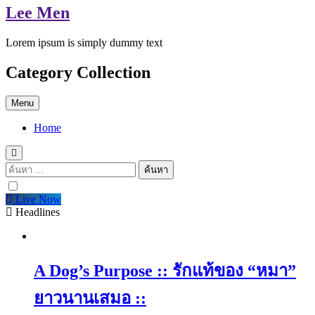
Lee Men
Lorem ipsum is simply dummy text
Category Collection
Menu
Home
ค้นหา
สำหรับ:
Live Now
Headlines
A Dog’s Purpose :: รักแท้ของ “หมา”
ยาวนานเสมอ ::