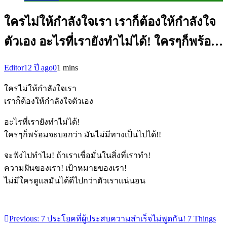
ใครไม่ให้กำลังใจเรา เราก็ต้องให้กำลังใจ
ตัวเอง อะไรที่เรายังทำไม่ได้! ใครๆก็พร้อ…
Editor
12 ปี ago
0
1 mins
ใครไม่ให้กำลังใจเรา
เราก็ต้องให้กำลังใจตัวเอง
อะไรที่เรายังทำไม่ได้!
ใครๆก็พร้อมจะบอกว่า มันไม่มีทางเป็นไปได้!!
จะฟังไปทำไม! ถ้าเราเชื่อมั่นในสิ่งที่เราทำ!
ความฝันของเรา! เป้าหมายของเรา!
ไม่มีใครดูแลมันได้ดีไปกว่าตัวเราแน่นอน
Previous:
7 ประโยคที่ผู้ประสบความสำเร็จไม่พูดกัน! 7 Things
แนะแนว