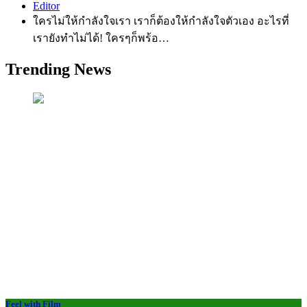
Editor
ใครไม่ให้กำลังใจเรา เราก็ต้องให้กำลังใจตัวเอง อะไรที่
เรายังทำไม่ได้! ใครๆก็พร้อ…
Trending News
Feel with Film