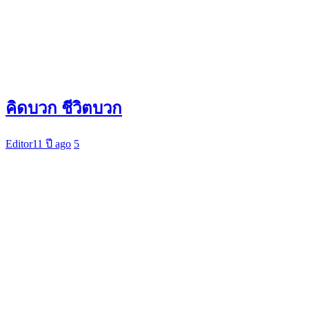
คิดบวก ชีวิตบวก
Editor
11 ปี ago
5