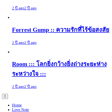
2 ปี ago
2 ปี ago
Forrest Gump :: ความรักที่ไร้ข้อสงสัย
2 ปี ago
2 ปี ago
Room ::: โลกยิ่งกว้างยิ่งถ่างระยะห่าง
ระหว่างใจ :::
2 ปี ago
2 ปี ago
Home
Love Note