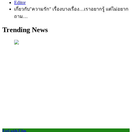
Editor
เกี่ยวกับ"ความรัก" เรื่องบางเรื่อง…เราอยากรู้ แต่ไม่อยาก
ถาม…
Trending News
Feel with Film