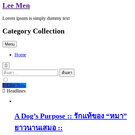
Lee Men
Lorem ipsum is simply dummy text
Category Collection
Menu
Home
ค้นหา
สำหรับ:
Live Now
Headlines
A Dog’s Purpose :: รักแท้ของ “หมา”
ยาวนานเสมอ ::